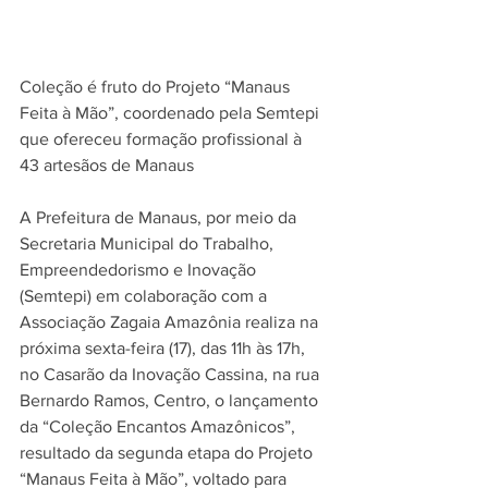
Coleção é fruto do Projeto “Manaus 
Feita à Mão”, coordenado pela Semtepi 
que ofereceu formação profissional à 
43 artesãos de Manaus
A Prefeitura de Manaus, por meio da 
Secretaria Municipal do Trabalho, 
Empreendedorismo e Inovação 
(Semtepi) em colaboração com a 
Associação Zagaia Amazônia realiza na 
próxima sexta-feira (17), das 11h às 17h, 
no Casarão da Inovação Cassina, na rua 
Bernardo Ramos, Centro, o lançamento 
da “Coleção Encantos Amazônicos”, 
resultado da segunda etapa do Projeto 
“Manaus Feita à Mão”, voltado para 