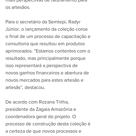
os artesãos.
Para o secretário da Semtepi, Radyr 
Júnior, o lançamento da coleção coroa 
o final de um processo de capacitação e 
consultoria que resultou em produtos 
aprimorados. “Estamos contentes com o 
resultado, mas principalmente porque 
isso representará a perspectiva de 
novos ganhos financeiros e abertura de 
novos mercados para estes artesão e 
artesãs”, destacou.
De acordo com Rozana Trilha, 
presidente da Zagaia Amazônia e 
coordenadora geral do projeto. O 
processo de construção desta coleção é 
a certeza de que novos processos e 