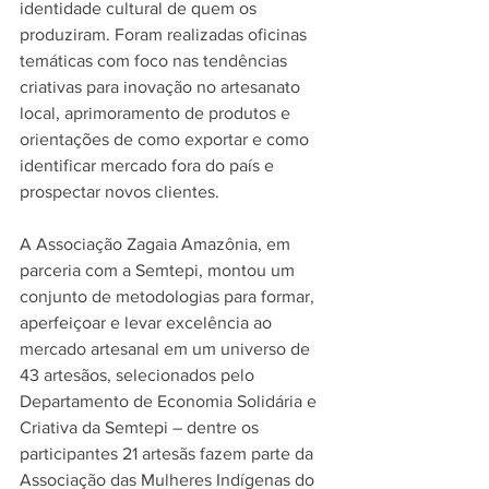
identidade cultural de quem os 
produziram. Foram realizadas oficinas 
temáticas com foco nas tendências 
criativas para inovação no artesanato 
local, aprimoramento de produtos e 
orientações de como exportar e como 
identificar mercado fora do país e 
prospectar novos clientes. 
A Associação Zagaia Amazônia, em 
parceria com a Semtepi, montou um 
conjunto de metodologias para formar, 
aperfeiçoar e levar excelência ao 
mercado artesanal em um universo de 
43 artesãos, selecionados pelo 
Departamento de Economia Solidária e 
Criativa da Semtepi – dentre os 
participantes 21 artesãs fazem parte da 
Associação das Mulheres Indígenas do 