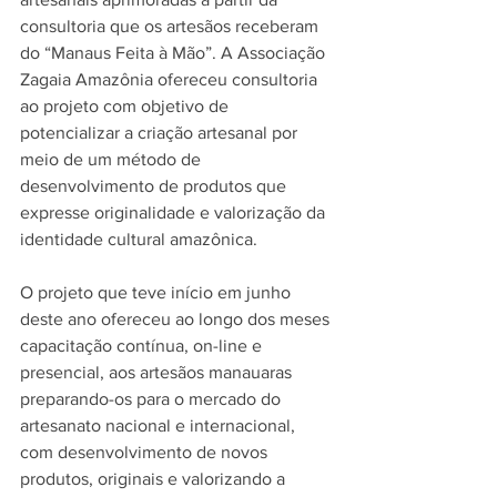
consultoria que os artesãos receberam 
do “Manaus Feita à Mão”. A Associação 
Zagaia Amazônia ofereceu consultoria 
ao projeto com objetivo de 
potencializar a criação artesanal por 
meio de um método de 
desenvolvimento de produtos que 
expresse originalidade e valorização da 
identidade cultural amazônica.
O projeto que teve início em junho 
deste ano ofereceu ao longo dos meses 
capacitação contínua, on-line e 
presencial, aos artesãos manauaras 
preparando-os para o mercado do 
artesanato nacional e internacional, 
com desenvolvimento de novos 
produtos, originais e valorizando a 