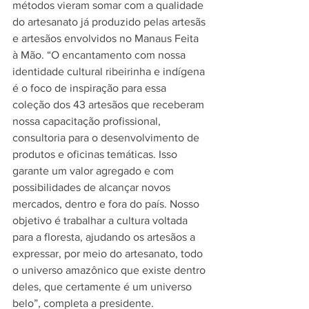
métodos vieram somar com a qualidade 
do artesanato já produzido pelas artesãs 
e artesãos envolvidos no Manaus Feita 
à Mão. “O encantamento com nossa 
identidade cultural ribeirinha e indígena 
é o foco de inspiração para essa 
coleção dos 43 artesãos que receberam 
nossa capacitação profissional, 
consultoria para o desenvolvimento de 
produtos e oficinas temáticas. Isso 
garante um valor agregado e com 
possibilidades de alcançar novos 
mercados, dentro e fora do país. Nosso 
objetivo é trabalhar a cultura voltada 
para a floresta, ajudando os artesãos a 
expressar, por meio do artesanato, todo 
o universo amazônico que existe dentro 
deles, que certamente é um universo 
belo”, completa a presidente. 